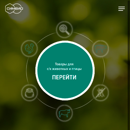
+7 (495) 984-53-1
Оплатить заказ