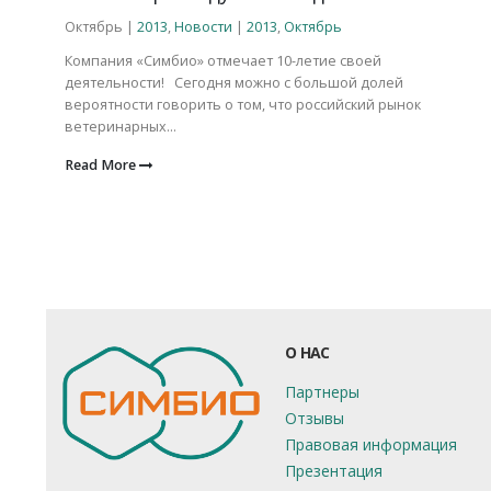
Октябрь |
2013
,
Новости
|
2013
,
Октябрь
Компания «Симбио» отмечает 10-летие своей
деятельности! Сегодня можно с большой долей
вероятности говорить о том, что российский рынок
ветеринарных...
Read More
О НАС
Партнеры
Отзывы
Правовая информация
Презентация