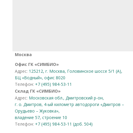
Москва
Офис ГК «СИМБИО»
Адрес:
125212, г. Москва, Головинское шоссе 5/1 (А),
БЦ «Водный», офис 8020
Телефон:
+7 (495) 984-53-11
Склад ГК «СИМБИО»
Адрес:
Московская обл., Дмитровский р-он,
г. о. Дмитров, 4-ый километр автодороги «Дмитров –
Орудьево – Жуковка»,
владение 57, строение 10
Телефон:
+7 (495) 984-53-11 (доб. 504)