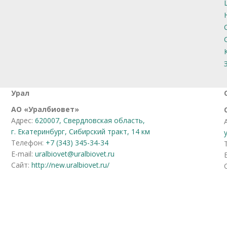
Урал
АО
«
Уралбиовет
»
Адрес:
620007, Свердловская область,
г. Екатеринбург, Сибирский тракт, 14 км
Телефон:
+7 (343) 345-34-34
E-mail:
uralbiovet@uralbiovet.ru
Сайт:
http://new.uralbiovet.ru/