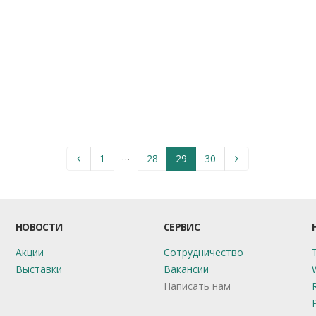
…
1
28
29
30
НОВОСТИ
СЕРВИС
Акции
Сотрудничество
Выставки
Вакансии
Написать нам