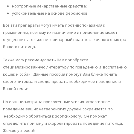
ноотропные лекарственные средства;
успокоительные на основе феромонов.
Все эти препараты могут иметь противопоказания к
применению, поэтому их назначение и применение может
осуществить только ветеринарный врач после очного осмотра
Вашего питомца.
Также могу рекомендовать Вам приобрести
специализированную литературу по поведению и воспитанию
кошек и собак. Данные пособия помогут Вам ближе понять
своего питомца и смоделировать необходимое поведение в
Вашей семье.
Но если несмотря на приложенные усилия агрессивное
поведение ваших четвероногих друзей сохраняется, то
необходимо обратиться к зоопсихологу. Он поможет
определить причину и скорректировать поведение питомца.
Желаю успехов!»