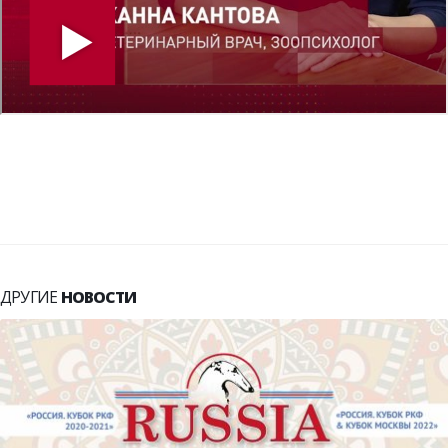
ДРУГИЕ
НОВОСТИ