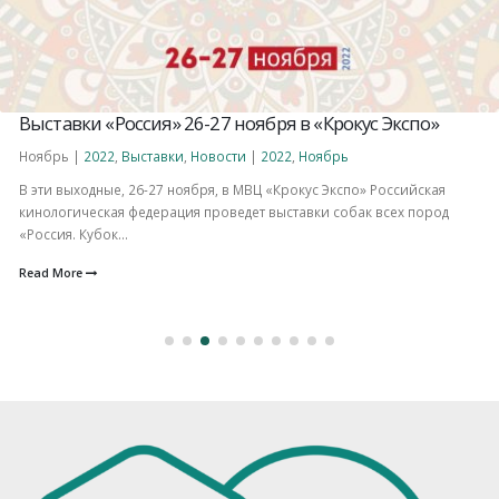
Выставки «Россия» 26-27 ноября в «Крокус Экспо»
Ноябрь |
2022
,
Выставки
,
Новости
|
2022
,
Ноябрь
В эти выходные, 26-27 ноября, в МВЦ «Крокус Экспо» Российская
кинологическая федерация проведет выставки собак всех пород
«Россия. Кубок...
Read More