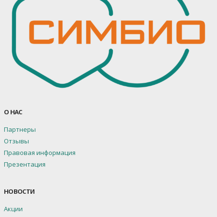
О НАС
Партнеры
Отзывы
Правовая информация
Презентация
НОВОСТИ
Акции