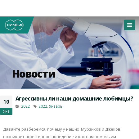
Новости
Агрессивны ли наши домашние любимцы?
10
2022
2022
,
Январь
Янв
Давайте разберемся, почему у наших Мурзиков и Джеков
возникает агрессивное поведение и как нам помочь им