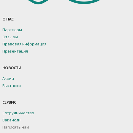
О НАС
Партнеры
Отзывы
Правовая информация
Презентация
НОВОСТИ
Акции
Выставки
СЕРВИС
Сотрудничество
Вакансии
Написать нам