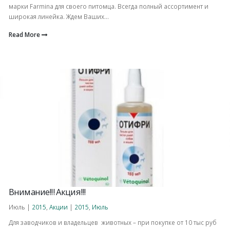
марки Farmina для своего питомца. Всегда полный ассортимент и
широкая линейка. Ждем Ваших...
Read More
Внимание!!! Акция!!!
Июль |
2015
,
Акции
|
2015
,
Июль
Для заводчиков и владельцев животных – при покупке от 10 тыс руб