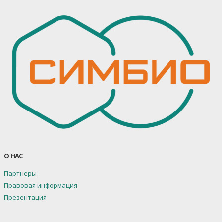
О НАС
Партнеры
Правовая информация
Презентация