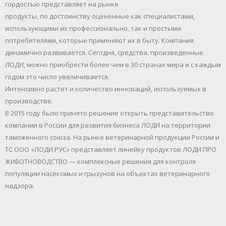
гордостью представляет на рынке
продукты, по достоинству оцененные как специалистами,
использующими их профессионально, так и простыми
потребителями, которые применяют их в быту. Компания
динамично развивается. Сегодня, средства, произведенные
ЛОДИ, можно приобрести более чем в 30 странах мира и с каждым
годом это число увеличивается.
Интенсивно растет и количество инноваций, используемых в
производстве.
В 2015 году было принято решение открыть представительство
компании в России для развития бизнеса ЛОДИ на территории
таможенного союза. На рынке ветеринарной продукции России и
ТС ООО «ЛОДИ РУС» представляет линейку продуктов ЛОДИ ПРО
ЖИВОТНОВОДСТВО — комплексные решения для контроля
популяции насекомых и грызунов на объектах ветеринарного
надзора.