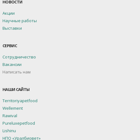
НОВОСТИ
Акции
Научные работы
Выставки
СЕРВИС
Сотрудничество
Вакансии
Написать нам
НАШИ САЙТЫ
Territoriyapetfood
Wellement
Rawival
Pureluxepetfood
Lishinu
НПО «Уралбиовет»