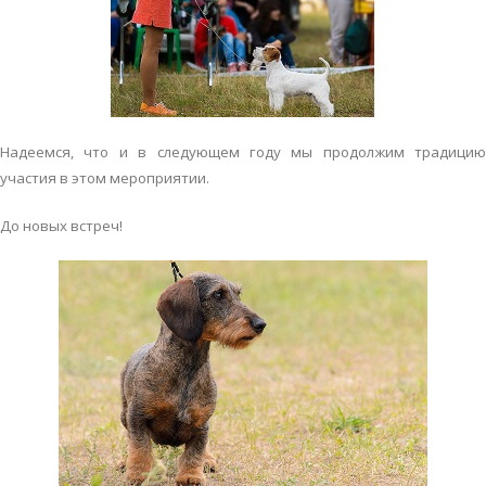
Надеемся, что и в следующем году мы продолжим традицию
участия в этом мероприятии.
До новых встреч!