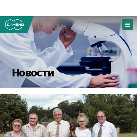
Новости