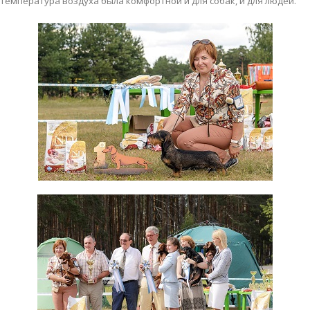
температура воздуха была комфортной и для собак, и для людей.