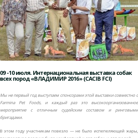
09 -10 июля. Интернациональная выставка собак
всех пород «ВЛАДИМИР 2016» (CACIB FCI)
Мы не первый год выступаем спонсорами этой выставки совместно с
Farmina Pet Foods, и каждый раз это высокоорганизованное
мероприятие с отличным судейским составом и ринговыми
бригадами.
В этом году участникам повезло — не было испепеляющей жары,