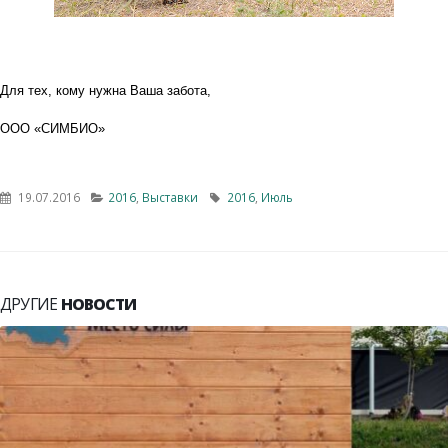
Для тех, кому нужна Ваша забота,
ООО «СИМБИО»
19.07.2016
2016
,
Выставки
2016
,
Июль
ДРУГИЕ
НОВОСТИ