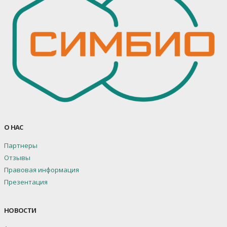
О НАС
Партнеры
Отзывы
Правовая информация
Презентация
НОВОСТИ