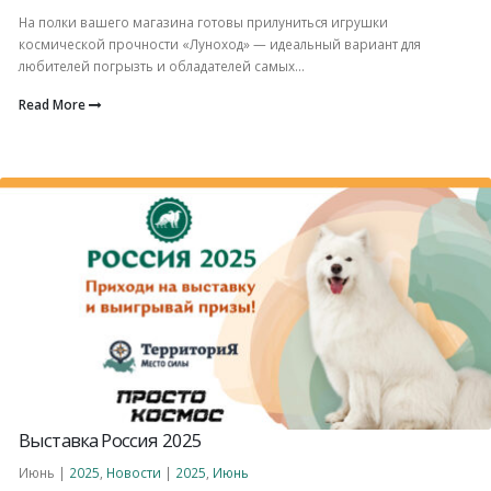
На полки вашего магазина готовы прилуниться игрушки
космической прочности «Луноход» — идеальный вариант для
любителей погрызть и обладателей самых...
Read More
Выставка Россия 2025
Июнь |
2025
,
Новости
|
2025
,
Июнь