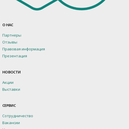
О НАС
Партнеры
Отзывы
Правовая информация
Презентация
НОВОСТИ
Акции
Выставки
СЕРВИС
Сотрудничество
Вакансии