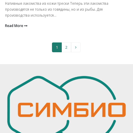
Нативные лакомства из кожи трески Теперь эти лакомства
производятся не только из говядины, но и из рыбы. Для
производства используется...
Read More
1
2