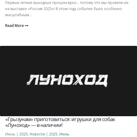
Первые летние выходные прошли ярко… потому что мы провели их
на выставке «Россия 2025»! В этом году событие было особенно
масштабным...
Read More
«Грызунам» приготовиться: игрушки для собак
«Луноход» — в наличии!
Июнь |
2025
,
Новости
|
2025
,
Июнь