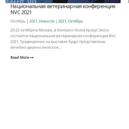
Национальная ветеринарная конференция
NVC 2021
Октябрь |
2021
,
Новости
|
2021
,
Октябрь
20-22 октября в Москве, в Конгресс-Холле Крокус Экспо
состоится Национальная ветеринарная конференция NVC
2021. Традиционно на выставке будут представлены
лечебно-диагностическое...
Read More