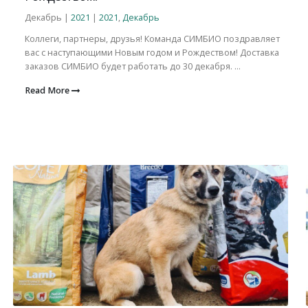
Декабрь |
2021
|
2021
,
Декабрь
Коллеги, партнеры, друзья! Команда СИМБИО поздравляет
вас с наступающими Новым годом и Рождеством! Доставка
заказов СИМБИО будет работать до 30 декабря. ...
Read More