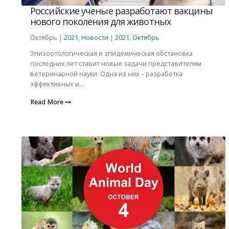
Российские ученые разработают вакцины
нового поколения для животных
Октябрь |
2021
,
Новости
|
2021
,
Октябрь
Эпизоотологическая и эпидемическая обстановка
последних лет ставит новые задачи представителям
ветеринарной науки. Одна из них – разработка
эффективных и...
Read More