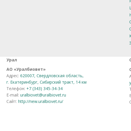
Урал
АО
«
Уралбиовет
»
Адрес:
620007, Свердловская область,
г. Екатеринбург, Сибирский тракт, 14 км
Телефон:
+7 (343) 345-34-34
E-mail:
uralbiovet@uralbiovet.ru
Сайт:
http://new.uralbiovet.ru/