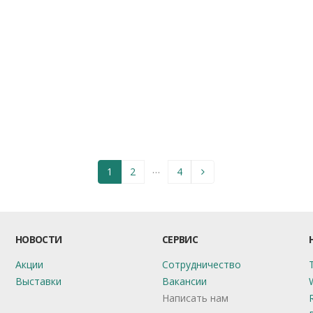
…
1
2
4
НОВОСТИ
СЕРВИС
Акции
Сотрудничество
Выставки
Вакансии
Написать нам