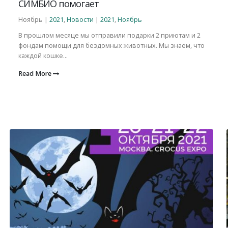
СИМБИО помогает
Ноябрь |
2021
,
Новости
|
2021
,
Ноябрь
В прошлом месяце мы отправили подарки 2 приютам и 2
фондам помощи для бездомных животных. Мы знаем, что
каждой кошке...
Read More