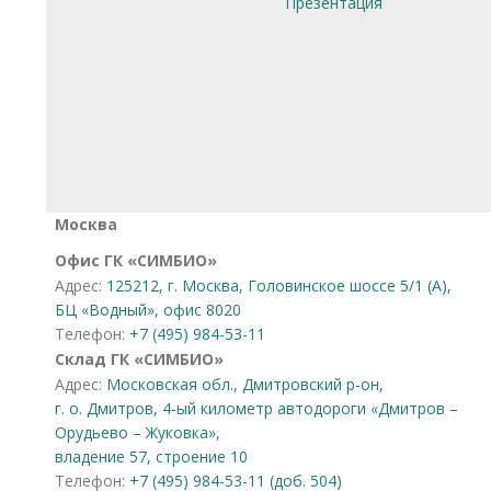
Презентация
Москва
Офис ГК «СИМБИО»
Адрес:
125212, г. Москва, Головинское шоссе 5/1 (А),
БЦ «Водный», офис 8020
Телефон:
+7 (495) 984-53-11
Склад ГК «СИМБИО»
Адрес:
Московская обл., Дмитровский р-он,
г. о. Дмитров, 4-ый километр автодороги «Дмитров –
Орудьево – Жуковка»,
владение 57, строение 10
Телефон:
+7 (495) 984-53-11 (доб. 504)