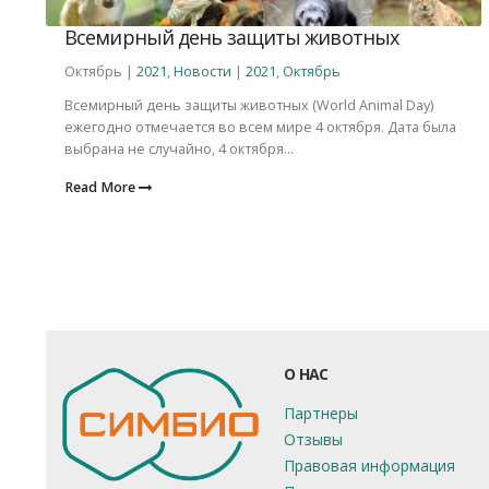
Всемирный день защиты животных
Октябрь |
2021
,
Новости
|
2021
,
Октябрь
Всемирный день защиты животных (World Animal Day)
ежегодно отмечается во всем мире 4 октября. Дата была
выбрана не случайно, 4 октября...
Read More
О НАС
Партнеры
Отзывы
Правовая информация