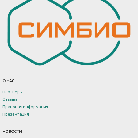
О НАС
Партнеры
Отзывы
Правовая информация
Презентация
НОВОСТИ