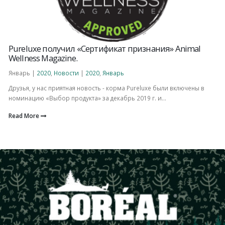
Pureluxe получил «Сертификат признания» Animal
Wellness Magazine.
Январь |
2020
,
Новости
|
2020
,
Январь
Друзья, у нас приятная новость - корма Pureluxe были включены в
номинацию «Выбор продукта» за декабрь 2019 г. и...
Read More