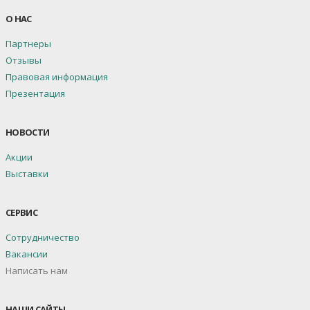
О НАС
Партнеры
Отзывы
Правовая информация
Презентация
НОВОСТИ
Акции
Выставки
СЕРВИС
Сотрудничество
Вакансии
Написать нам
НАШИ САЙТЫ