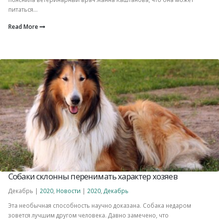
питаться...
Read More
Собаки склонны перенимать характер хозяев
Декабрь |
2020
,
Новости
|
2020
,
Декабрь
Эта необычная способность научно доказана. Собака недаром
зовется лучшим другом человека. Давно замечено, что