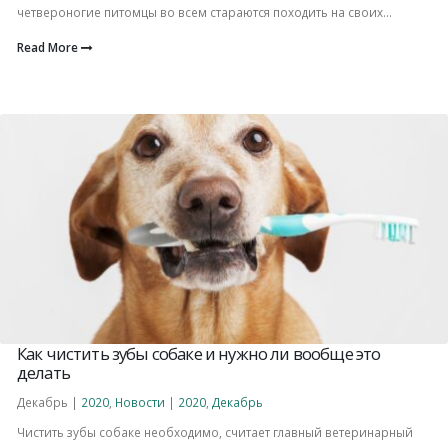
четвероногие питомцы во всем стараются походить на своих...
Read More
Как чистить зубы собаке и нужно ли вообще это
делать
Декабрь |
2020
,
Новости
|
2020
,
Декабрь
Чистить зубы собаке необходимо, считает главный ветеринарный