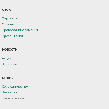
О НАС
Партнеры
Отзывы
Правовая информация
Презентация
НОВОСТИ
Акции
Выставки
СЕРВИС
Сотрудничество
Вакансии
Написать нам