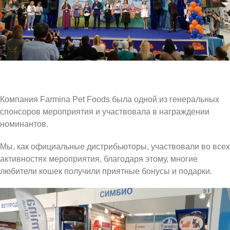
Компания Farmina Pet Foods была одной из генеральных
спонсоров мероприятия и участвовала в награждении
номинантов.
Мы, как официальные дистрибьюторы, участвовали во всех
активностях мероприятия, благодаря этому, многие
любители кошек получили приятные бонусы и подарки.