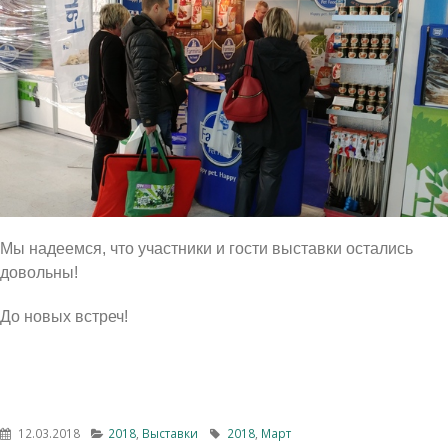
Мы надеемся, что участники и гости выставки остались
довольны!
До новых встреч!
12.03.2018
2018
,
Выставки
2018
,
Март