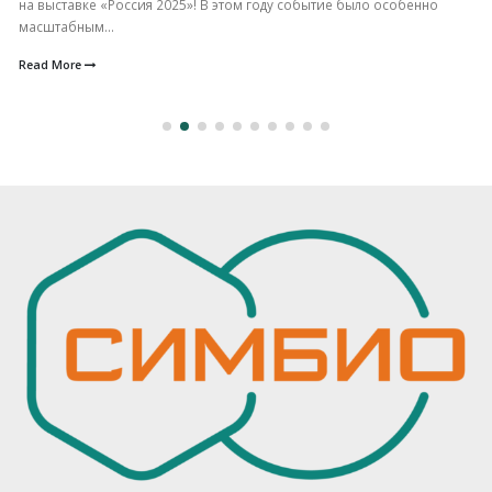
на выставке «Россия 2025»! В этом году событие было особенно
масштабным...
Read More