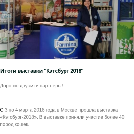
Итоги выставки “Кэтсбург 2018”
Дорогие друзья и партнёры!
С
3 по 4 марта 2018 года в Москве прошла выставка
«Кэтсбург-2018». В выставке приняли участие более 40
пород кошек.