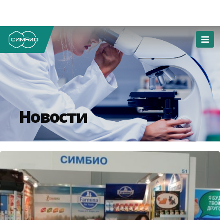
Новости