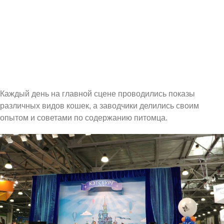
Каждый день на главной сцене проводились показы
различных видов кошек, а заводчики делились своим
опытом и советами по содержанию питомца.