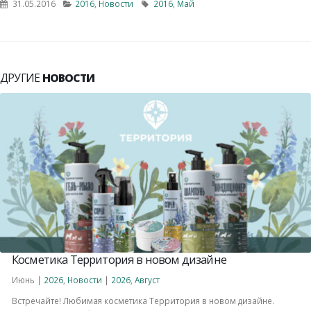
31.05.2016
2016
,
Новости
2016
,
Май
ДРУГИЕ
НОВОСТИ
Косметика Территория в новом дизайне
Июнь |
2026
,
Новости
|
2026
,
Август
Встречайте! Любимая косметика Территория в новом дизайне.