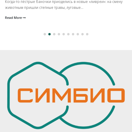
Когда-то пёстрые баночки приоделись в новые «ливреи»: на смену
животным пришли степные травы, луговые...
Read More