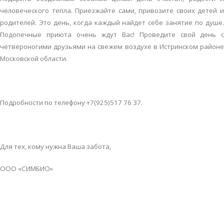
человеческого тепла. Приезжайте сами, привозите своих детей и
родителей. Это день, когда каждый найдет себе занятие по душе.
Подопечные приюта очень ждут Вас! Проведите свой день с
четвероногими друзьями на свежем воздухе в Истринском районе
Московской области.
Подробности по телефону +7(925)517 76 37.
Для тех, кому нужна Ваша забота,
ООО «СИМБИО»