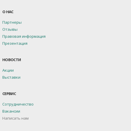
О НАС
Партнеры
Отзывы
Правовая информация
Презентация
НОВОСТИ
Акции
Выставки
СЕРВИС
Сотрудничество
Вакансии
Написать нам