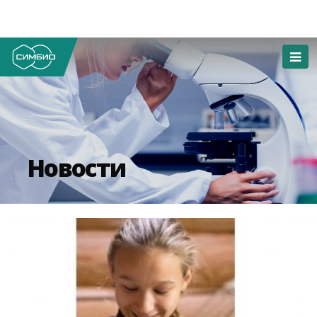
Новости