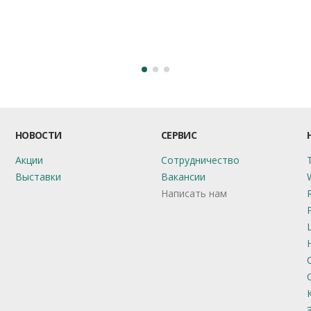
НОВОСТИ
СЕРВИС
Акции
Сотрудничество
Выставки
Вакансии
Написать нам