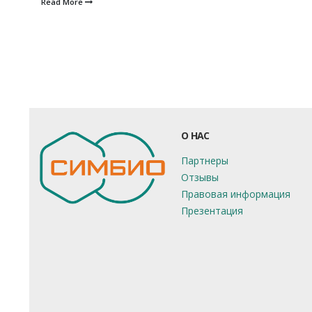
Read More
О НАС
Партнеры
Отзывы
Правовая информация
Презентация