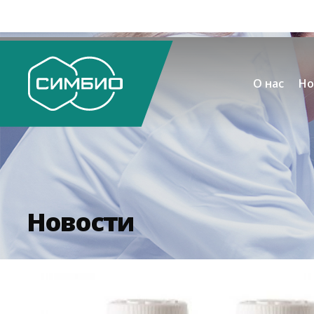
О нас
Но
Новости