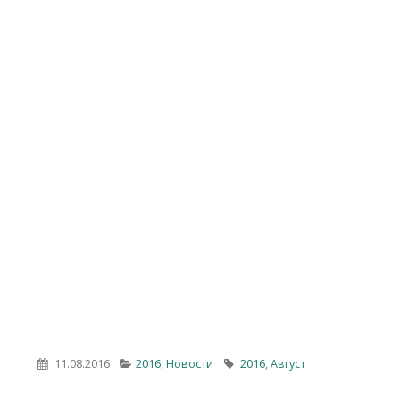
11.08.2016
2016
,
Новости
2016
,
Август