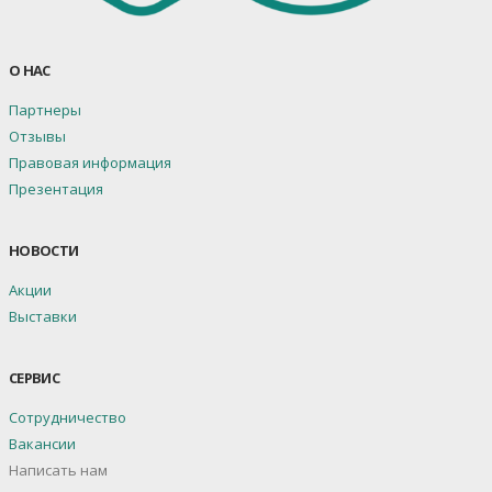
О НАС
Партнеры
Отзывы
Правовая информация
Презентация
НОВОСТИ
Акции
Выставки
СЕРВИС
Сотрудничество
Вакансии
Написать нам