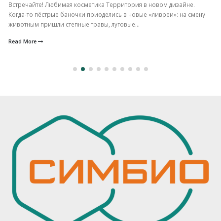
Встречайте! Любимая косметика Территория в новом дизайне.
Когда-то пёстрые баночки приоделись в новые «ливреи»: на смену
животным пришли степные травы, луговые...
Read More