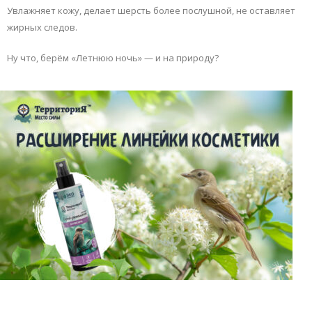
Увлажняет кожу, делает шерсть более послушной, не оставляет
жирных следов.
Ну что, берём «Летнюю ночь» — и на природу?