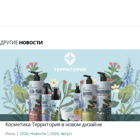
ДРУГИЕ
НОВОСТИ
Косметика Территория в новом дизайне
Июнь |
2026
,
Новости
|
2026
,
Август