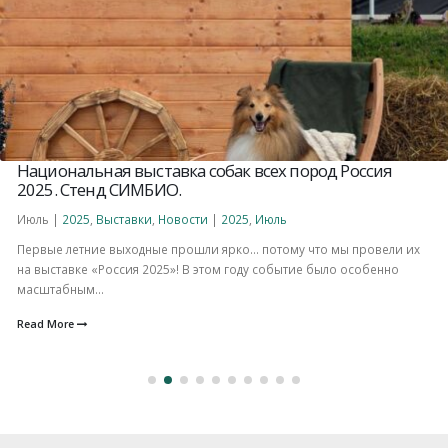
Национальная выставка собак всех пород Россия
2025. Стенд СИМБИО.
Июль |
2025
,
Выставки
,
Новости
|
2025
,
Июль
Первые летние выходные прошли ярко… потому что мы провели их
на выставке «Россия 2025»! В этом году событие было особенно
масштабным...
Read More