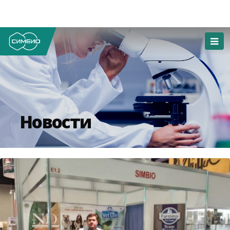
Новости