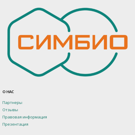
О НАС
Партнеры
Отзывы
Правовая информация
Презентация