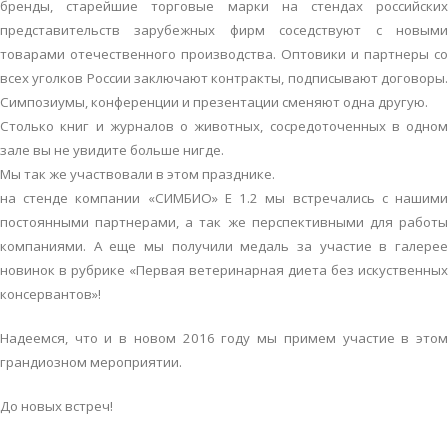
бренды, старейшие торговые марки на стендах российских
представительств зарубежных фирм соседствуют с новыми
товарами отечественного производства. Оптовики и партнеры со
всех уголков России заключают контракты, подписывают договоры.
Симпозиумы, конференции и презентации сменяют одна другую.
Столько книг и журналов о животных, сосредоточенных в одном
зале вы не увидите больше нигде.
Мы так же участвовали в этом празднике.
на стенде компании «СИМБИО» Е 1.2 мы встречались с нашими
постоянными партнерами, а так же перспективными для работы
компаниями. А еще мы получили медаль за участие в галерее
новинок в рубрике «Первая ветеринарная диета без искуственных
консервантов»!
Надеемся, что и в новом 2016 году мы примем участие в этом
грандиозном мероприятии.
До новых встреч!