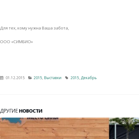
Для тех, кому нужна Ваша забота,
ООО «СИМБИО»
01.12.2015
2015
,
Выставки
2015
,
Декабрь
ДРУГИЕ
НОВОСТИ