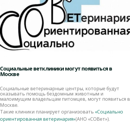
Социальные ветклиники могут появиться в
Москве
Социальные ветеринарные центры, которые будут
оказывать помощь бездомным животным и
малоимущим владельцам питомцев, могут появиться в
Москве.
Такие клиники планирует организовать
«Социально
ориентированная ветеринария»
(АНО «СОВет»).