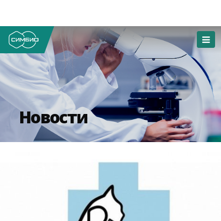
Новости