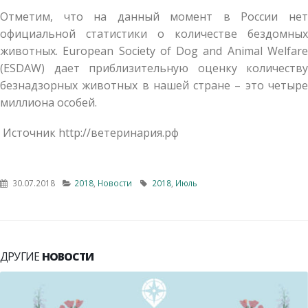
Отметим, что на данный момент в России нет
официальной статистики о количестве бездомных
животных. European Society of Dog and Animal Welfare
(ESDAW) дает приблизительную оценку количеству
безнадзорных животных в нашей стране – это четыре
миллиона особей.
Источник http://ветеринария.рф
30.07.2018
2018
,
Новости
2018
,
Июль
ДРУГИЕ
НОВОСТИ