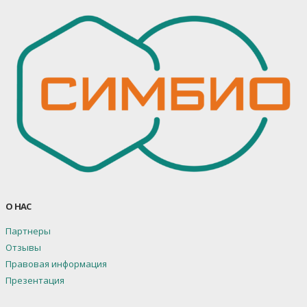
О НАС
Партнеры
Отзывы
Правовая информация
Презентация