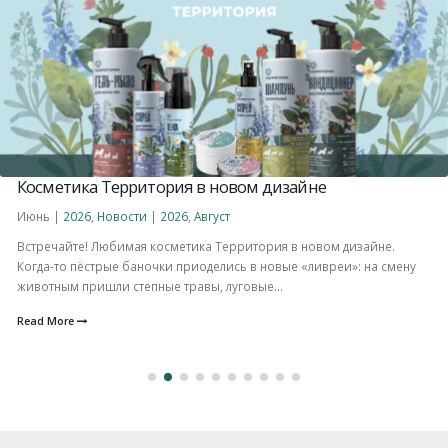
Косметика Территория в новом дизайне
Июнь |
2026
,
Новости
|
2026
,
Август
Встречайте! Любимая косметика Территория в новом дизайне.
Когда-то пёстрые баночки приоделись в новые «ливреи»: на смену
животным пришли степные травы, луговые...
Read More