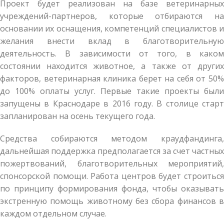
Проект будет реализован на базе ветеринарных
учреждений-партнеров, которые отбираются на
основании их оснащения, компетенций специалистов и
желания внести вклад в благотворительную
деятельность. В зависимости от того, в каком
состоянии находится животное, а также от других
факторов, ветеринарная клиника берет на себя от 50%
до 100% оплаты услуг. Первые такие проекты были
запущены в Краснодаре в 2016 году. В столице старт
запланирован на осень текущего года.
Средства собираются методом краудфандинга,
дальнейшая поддержка предполагается за счет частных
пожертвований, благотворительных мероприятий,
спонсорской помощи. Работа центров будет строиться
по принципу формирования фонда, чтобы оказывать
экстренную помощь животному без сбора финансов в
каждом отдельном случае.