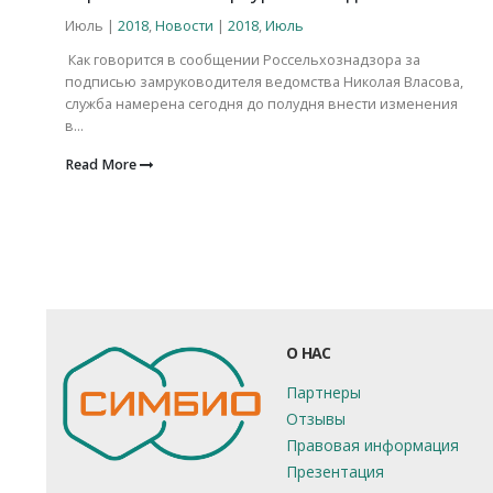
Июль |
2018
,
Новости
|
2018
,
Июль
Как говорится в сообщении Россельхознадзора за
подписью замруководителя ведомства Николая Власова,
служба намерена сегодня до полудня внести изменения
в...
Read More
О НАС
Партнеры
Отзывы
Правовая информация
Презентация