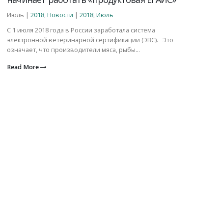
Июль |
2018
,
Новости
|
2018
,
Июль
С 1 июля 2018 года в России заработала система
электронной ветеринарной сертификации (ЭВС). Это
означает, что производители мяса, рыбы...
Read More