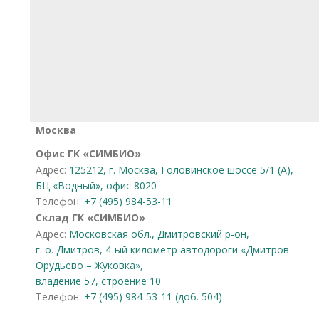
Москва
Офис ГК «СИМБИО»
Адрес:
125212, г. Москва, Головинское шоссе 5/1 (А),
БЦ «Водный», офис 8020
Телефон:
+7 (495) 984-53-11
Склад ГК «СИМБИО»
Адрес:
Московская обл., Дмитровский р-он,
г. о. Дмитров, 4-ый километр автодороги «Дмитров –
Орудьево – Жуковка»,
владение 57, строение 10
Телефон:
+7 (495) 984-53-11 (доб. 504)