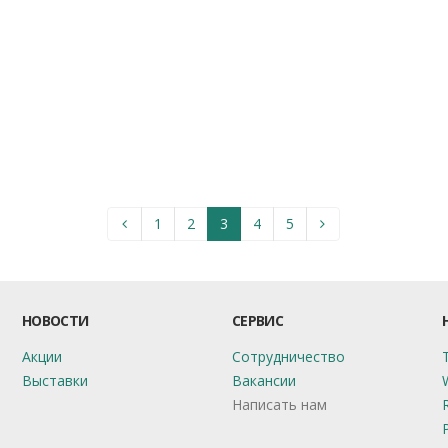
1
2
3
4
5
НОВОСТИ
СЕРВИС
Акции
Сотрудничество
Выставки
Вакансии
Написать нам