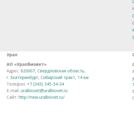
Урал
АО
«
Уралбиовет
»
Адрес:
620007, Свердловская область,
г. Екатеринбург, Сибирский тракт, 14 км
Телефон:
+7 (343) 345-34-34
E-mail:
uralbiovet@uralbiovet.ru
Сайт:
http://new.uralbiovet.ru/