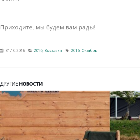
Приходите, мы будем вам рады!
31.10.2016
2016
,
Выставки
2016
,
Октябрь
ДРУГИЕ
НОВОСТИ