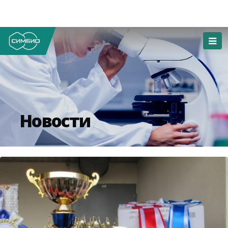
Новости