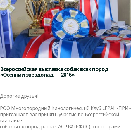
Всероссийская выставка собак всех пород
«Осенний звездопад — 2016»
Дорогие друзья!
РОО Многопородный Кинологический Клуб «ГРАН-ПРИ»
приглашает вас принять участие во Всероссийской
выставке
собак всех пород ранга САС-ЧФ (РФЛС), спонсорами