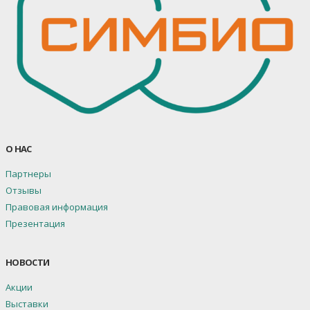
О НАС
Партнеры
Отзывы
Правовая информация
Презентация
НОВОСТИ
Акции
Выставки