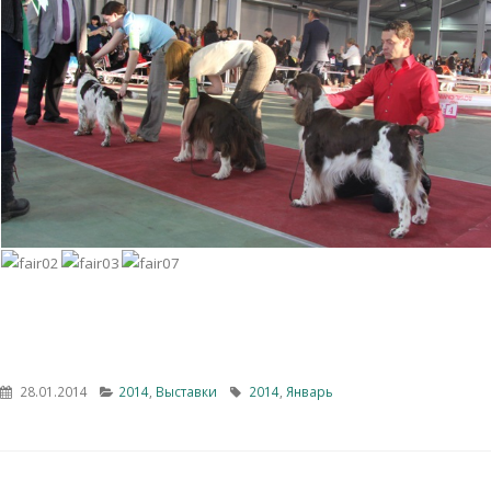
28.01.2014
2014
,
Выставки
2014
,
Январь