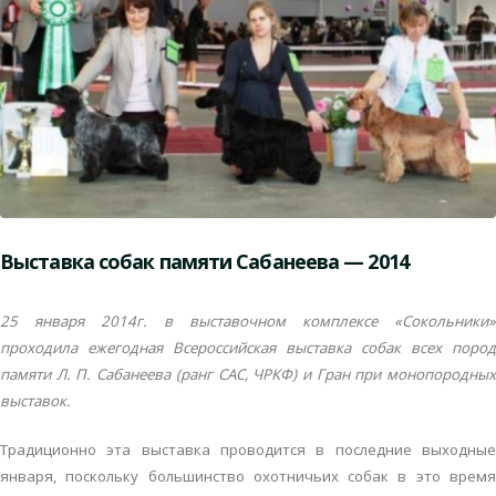
Выставка собак памяти Сабанеева — 2014
25 января 2014г. в выставочном комплексе «Сокольники»
проходила ежегодная Всероссийская выставка
собак всех пород
памяти Л. П. Сабанеева (ранг САС, ЧРКФ) и Гран при монопородных
выставок.
Традиционно эта выставка проводится в последние выходные
января, поскольку большинство охотничьих собак в это время