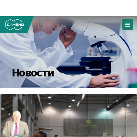
Новости