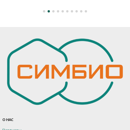
О НАС
Партнеры