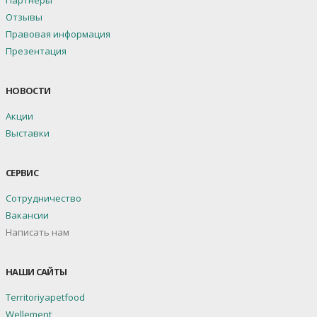
Отзывы
Правовая информация
Презентация
НОВОСТИ
Акции
Выставки
СЕРВИС
Сотрудничество
Вакансии
Написать нам
НАШИ САЙТЫ
Territoriyapetfood
Wellement