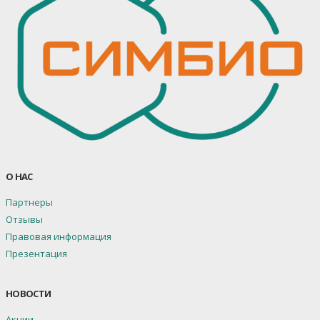
О НАС
Партнеры
Отзывы
Правовая информация
Презентация
НОВОСТИ
Акции