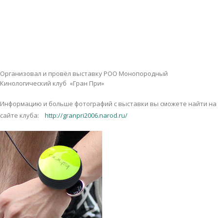
Организовал и провёл выставку РОО Монопородный
Кинологический клуб «Гран При»
Информацию и больше фотографий с выставки вы сможете найти на
сайте клуба:
http://granpri2006.narod.ru/