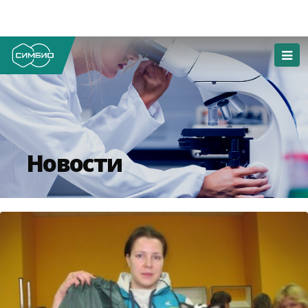
Новости