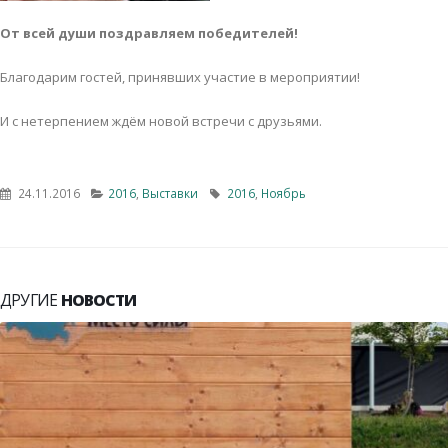
От всей души поздравляем победителей!
Благодарим гостей, принявших участие в мероприятии!
И с нетерпением ждём новой встречи с друзьями.
24.11.2016
2016
,
Выставки
2016
,
Ноябрь
ДРУГИЕ
НОВОСТИ