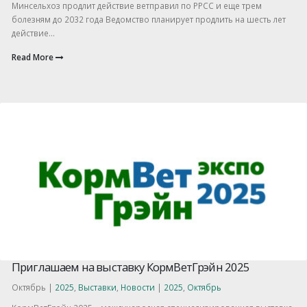
Минсельхоз продлит действие ветправил по РРСС и еще трем
болезням до 2032 года Ведомство планирует продлить на шесть лет
действие...
Read More
Приглашаем на выставку КормВетГрэйн 2025
Октябрь |
2025
,
Выставки
,
Новости
|
2025
,
Октябрь