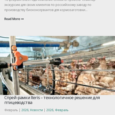
экскурсию для своих клиентов по российскому заводу по
производству биоконсервантов для кормозаготовки...
Read More
Спрей-рамки Iteris – технологичное решение для
птицеводства
Февраль |
2026
,
Новости
|
2026
,
Февраль