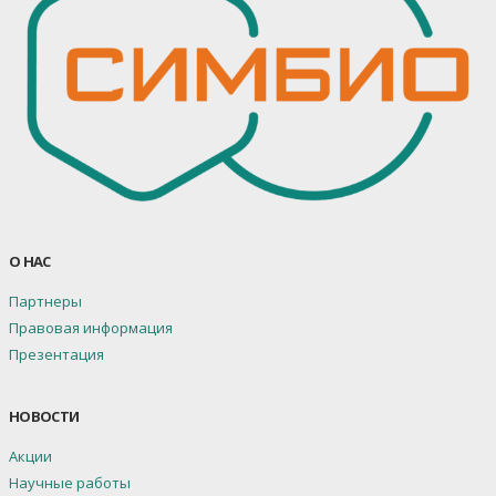
О НАС
Партнеры
Правовая информация
Презентация
НОВОСТИ
Акции
Научные работы