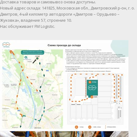
Доставка товаров и самовывоз снова доступны.
Новый адрес склада: 141825, Московская обл., Дмитровский р-он, г. о.
Дмитров, 4-ый километр автодороги «Дмитров – Орудьево –
Жуковка», владение 57, строение 10.
Нас обслуживает FM Logistic.