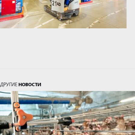
ДРУГИЕ
НОВОСТИ