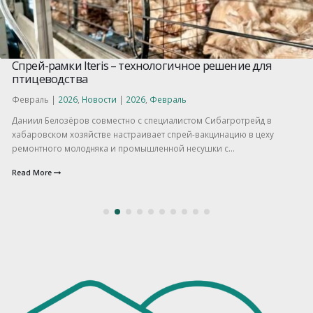
Спрей-рамки Iteris – технологичное решение для
птицеводства
Февраль |
2026
,
Новости
|
2026
,
Февраль
Даниил Белозёров совместно с специалистом Сибагротрейд в
хабаровском хозяйстве настраивает спрей-вакцинацию в цеху
ремонтного молодняка и промышленной несушки с...
Read More