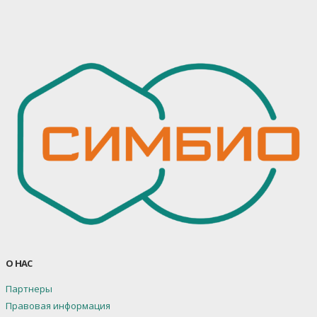
О НАС
Партнеры
Правовая информация