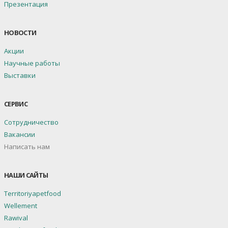
Презентация
НОВОСТИ
Акции
Научные работы
Выставки
СЕРВИС
Сотрудничество
Вакансии
Написать нам
НАШИ САЙТЫ
Territoriyapetfood
Wellement
Rawival