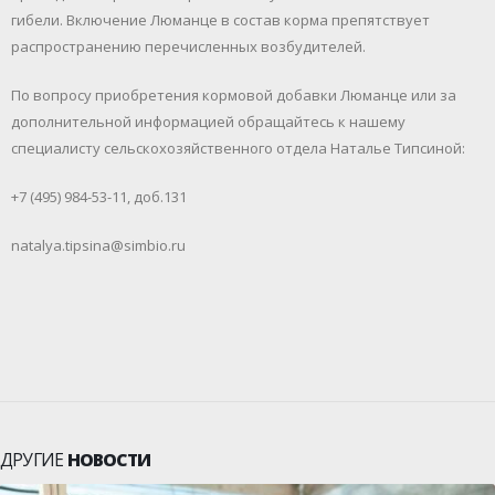
гибели. Включение Люманце в состав корма препятствует
распространению перечисленных возбудителей.
По вопросу приобретения кормовой добавки Люманце или за
дополнительной информацией обращайтесь к нашему
специалисту сельскохозяйственного отдела Наталье Типсиной:
+7 (495) 984-53-11, доб.131
natalya.tipsina@simbio.ru
ДРУГИЕ
НОВОСТИ