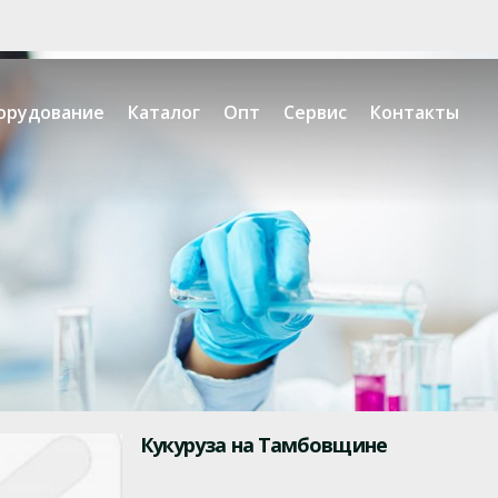
орудование
Каталог
Опт
Сервис
Контакты
Кукуруза на Тамбовщине