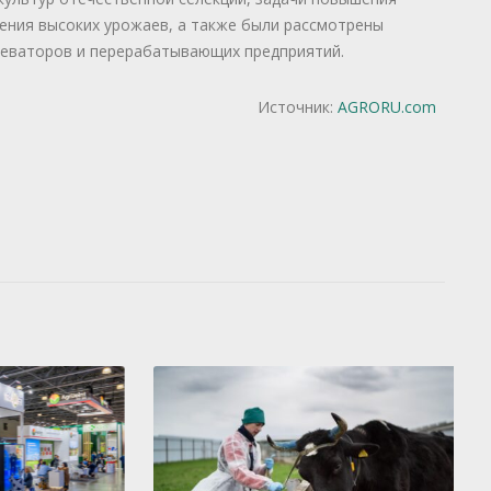
ения высоких урожаев, а также были рассмотрены
леваторов и перерабатывающих предприятий.
Источник:
AGRORU.com