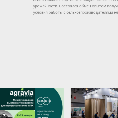
урожайности. Состоялся обмен опытом получ
условия работы с сельхозпроизводителями э