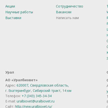
Акции
Сотрудничество
Научные работы
Вакансии
Выставки
Написать нам
Урал
АО
«
Уралбиовет
»
Адрес:
620007, Свердловская область,
г. Екатеринбург,
Сибирский тракт, 14 км
Телефон:
+7 (343) 345-34-34
E-mail:
uralbiovet@uralbiovet.ru
Сайт:
http://new.uralbiovet.ru/