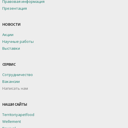
Правовая информация
Презентация
НОВОСТИ
Акции
Научные работы
Выставки
СЕРВИС
Сотрудничество
Вакансии
Написать нам
НАШИ САЙТЫ
Territoriyapetfood
Wellement