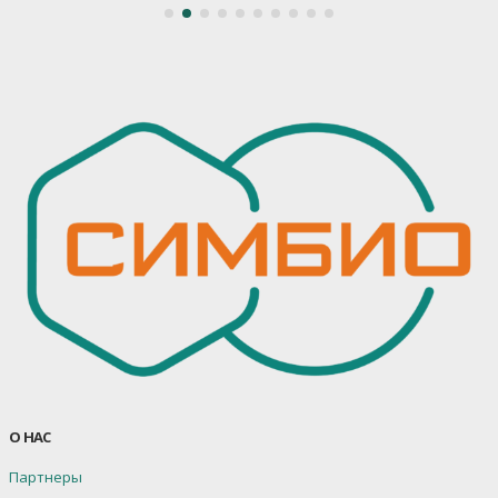
О НАС
Партнеры