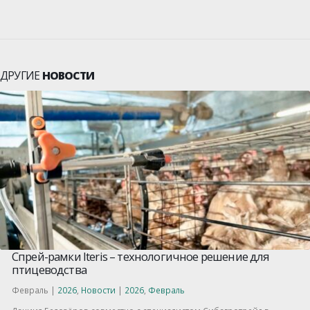
ДРУГИЕ
НОВОСТИ
Спрей-рамки Iteris – технологичное решение для
птицеводства
Февраль |
2026
,
Новости
|
2026
,
Февраль