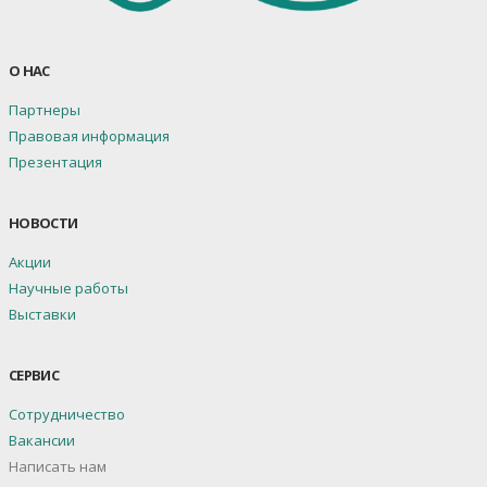
О НАС
Партнеры
Правовая информация
Презентация
НОВОСТИ
Акции
Научные работы
Выставки
СЕРВИС
Сотрудничество
Вакансии
Написать нам