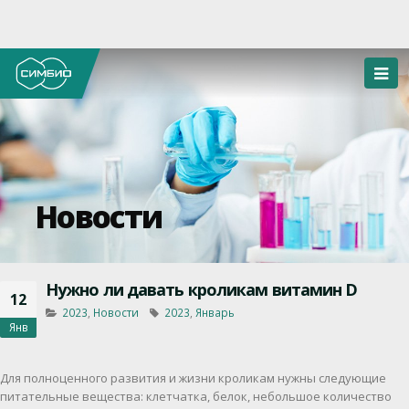
Новости
Нужно ли давать кроликам витамин D
12
2023
,
Новости
2023
,
Январь
Янв
Для полноценного развития и жизни кроликам нужны следующие
питательные вещества: клетчатка, белок, небольшое количество