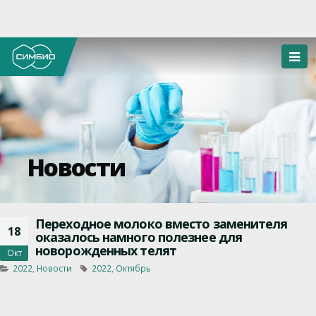
Новости
Переходное молоко вместо заменителя
18
оказалось намного полезнее для
новорожденных телят
Окт
2022
,
Новости
2022
,
Октябрь