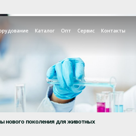
орудование
Каталог
Опт
Сервис
Контакты
ны нового поколения для животных