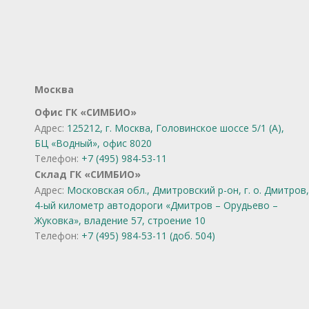
Москва
Офис ГК «СИМБИО»
Адрес:
125212, г. Москва, Головинское шоссе 5/1 (А),
БЦ «Водный», офис 8020
Телефон:
+7 (495) 984-53-11
Склад ГК «СИМБИО»
Адрес:
Московская обл., Дмитровский р-он, г. о. Дмитров,
4-ый километр автодороги «Дмитров – Орудьево –
Жуковка», владение 57, строение 10
Телефон:
+7 (495) 984-53-11 (доб. 504)