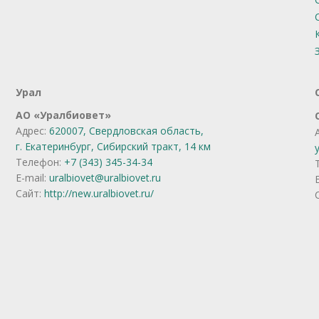
Урал
АО
«
Уралбиовет
»
Адрес:
620007, Свердловская область,
г. Екатеринбург,
Сибирский тракт, 14 км
Телефон:
+7 (343) 345-34-34
E-mail:
uralbiovet@uralbiovet.ru
Сайт:
http://new.uralbiovet.ru/