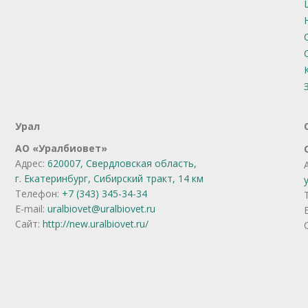
Урал
АО
«
Уралбиовет
»
Адрес:
620007, Свердловская область,
г. Екатеринбург,
Сибирский тракт, 14 км
Телефон:
+7 (343) 345-34-34
E-mail:
uralbiovet@uralbiovet.ru
Сайт:
http://new.uralbiovet.ru/