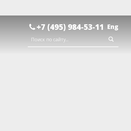
+7 (495) 984-53-11
Eng