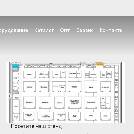
орудование
Каталог
Опт
Сервис
Контакты
Посетите наш стенд