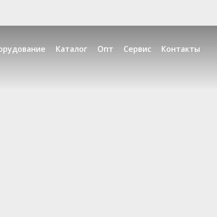
орудование
Каталог
Опт
Сервис
Контакты