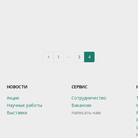
…
1
3
4
НОВОСТИ
СЕРВИС
Акции
Сотрудничество
Научные работы
Вакансии
Выставки
Написать нам