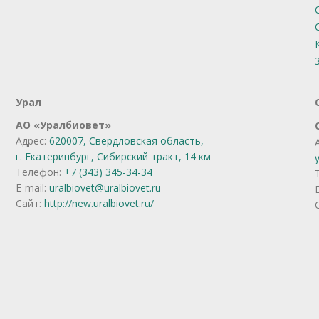
Урал
АО
«
Уралбиовет
»
Адрес:
620007, Свердловская область,
г. Екатеринбург,
Сибирский тракт, 14 км
Телефон:
+7 (343) 345-34-34
E-mail:
uralbiovet@uralbiovet.ru
Сайт:
http://new.uralbiovet.ru/