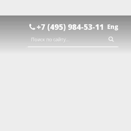
+7 (495) 984-53-11
Eng