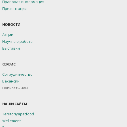
Правовая информация
Презентация
НОВОСТИ
Акции
Научные работы
Выставки
СЕРВИС
Сотрудничество
Вакансии
Написать нам
НАШИ САЙТЫ
Territoriyapetfood
Wellement