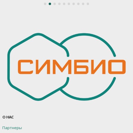
О НАС
Партнеры