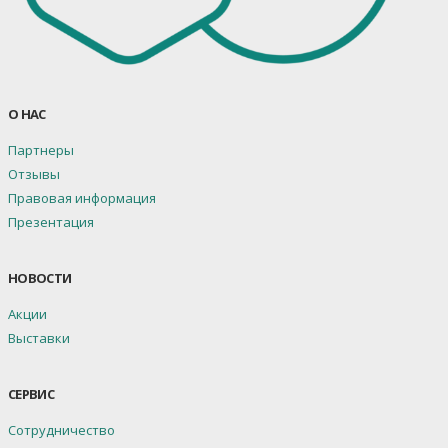
О НАС
Партнеры
Отзывы
Правовая информация
Презентация
НОВОСТИ
Акции
Выставки
СЕРВИС
Сотрудничество