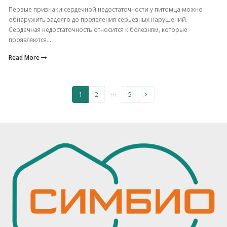
Первые признаки сердечной недостаточности у питомца можно
обнаружить задолго до проявления серьезных нарушений.
Сердечная недостаточность относится к болезням, которые
проявляются...
Read More
…
1
2
5