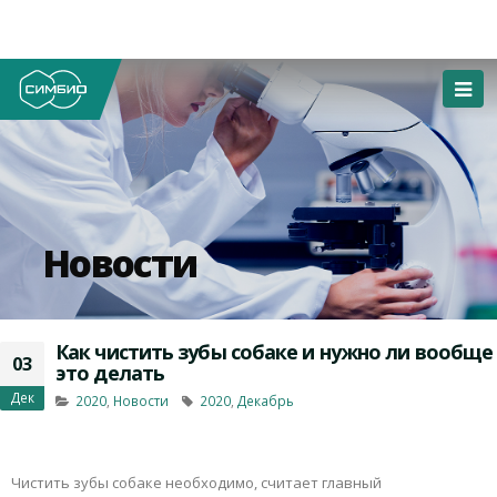
Новости
Как чистить зубы собаке и нужно ли вообще
03
это делать
Дек
2020
,
Новости
2020
,
Декабрь
Чистить зубы собаке необходимо, считает главный