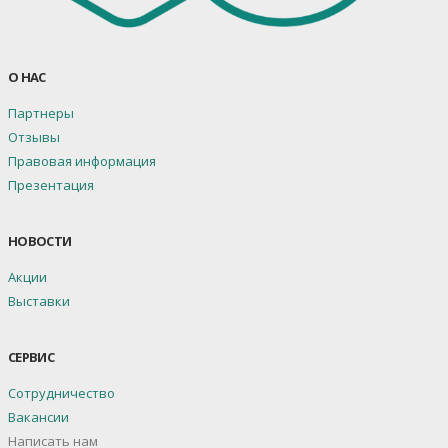
О НАС
Партнеры
Отзывы
Правовая информация
Презентация
НОВОСТИ
Акции
Выставки
СЕРВИС
Сотрудничество
Вакансии
Написать нам