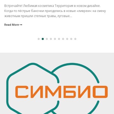
Встречайте! Любимая косметика Территория в новом дизайне.
Когда-то пёстрые баночки приоделись в новые «ливреи»: на смену
животным пришли степные травы, луговые...
Read More