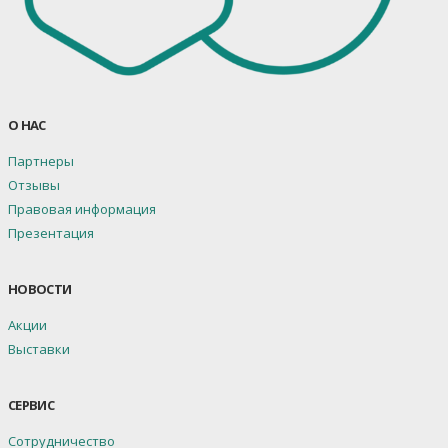
О НАС
Партнеры
Отзывы
Правовая информация
Презентация
НОВОСТИ
Акции
Выставки
СЕРВИС
Сотрудничество