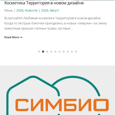
Косметика Территория в новом дизайне
Июнь |
2026
,
Новости
|
2026
,
Август
Встречайте! Любимая косметика Территория в новом дизайне.
Когда-то пёстрые баночки приоделись в новые «ливреи»: на смену
животным пришли степные травы, луговые...
Read More