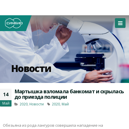
Новости
Мартышка взломала банкомат и скрылась
14
до приезда полиции
Май
2020
,
Новости
2020
,
Май
Обезьяна из рода лангуров совершила нападение на