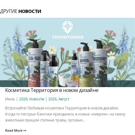
ДРУГИЕ
НОВОСТИ
Косметика Территория в новом дизайне
Июнь |
2026
,
Новости
|
2026
,
Август
Встречайте! Любимая косметика Территория в новом дизайне.
Когда-то пёстрые баночки приоделись в новые «ливреи»: на смену
животным пришли степные травы, луговые...
Read More