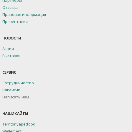
Партнеры
Отзывы
Правовая информация
Презентация
НОВОСТИ
Акции
Выставки
СЕРВИС
Сотрудничество
Вакансии
Написать нам
НАШИ САЙТЫ
Territoriyapetfood
Wellement