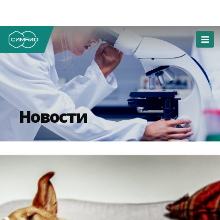
Новости