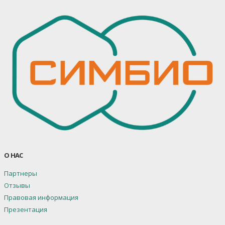
О НАС
Партнеры
Отзывы
Правовая информация
Презентация