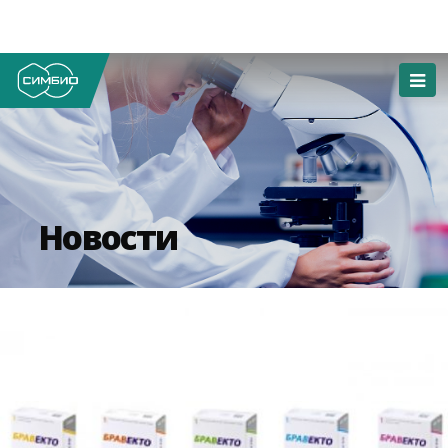
Новости