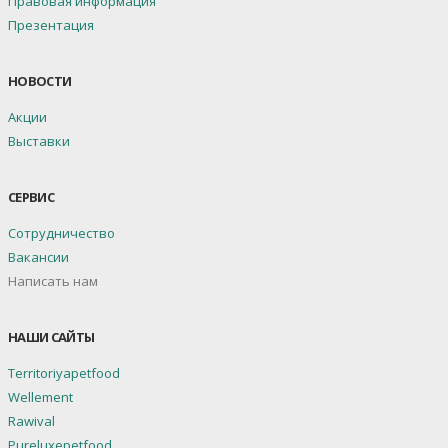
Правовая информация
Презентация
НОВОСТИ
Акции
Выставки
СЕРВИС
Сотрудничество
Вакансии
Написать нам
НАШИ САЙТЫ
Territoriyapetfood
Wellement
Rawival
Pureluxepetfood