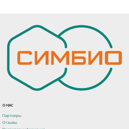
О НАС
Партнеры
Отзывы