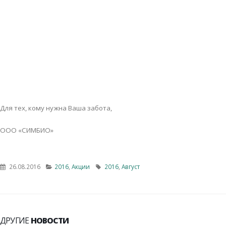
Для тех, кому нужна Ваша забота,
ООО «СИМБИО»
26.08.2016
2016
,
Акции
2016
,
Август
ДРУГИЕ
НОВОСТИ