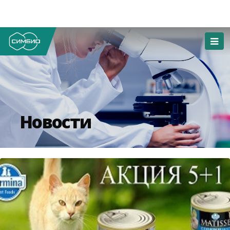
Новости