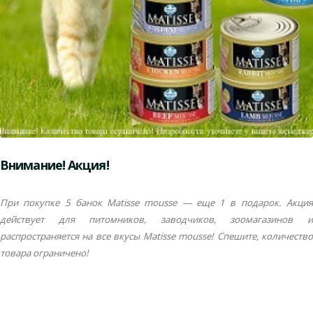
Внимание! Акция!
При покупке 5 банок Matisse mousse — еще 1 в подарок.
Акция
действует для питомников, заводчиков, зоомагазинов и
распространяется на все вкусы Matisse mousse! Спешите, количество
товара ограничено!