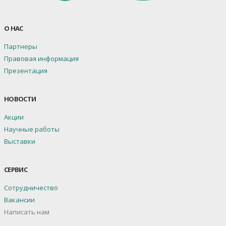
О НАС
Партнеры
Правовая информация
Презентация
НОВОСТИ
Акции
Научные работы
Выставки
СЕРВИС
Сотрудничество
Вакансии
Написать нам