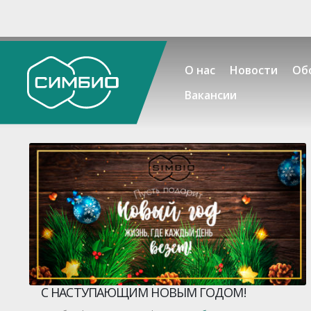
О нас
Новости
Об
Вакансии
С НАСТУПАЮЩИМ НОВЫМ ГОДОМ!