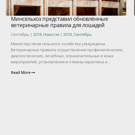
Минсельхоз представил обновлённые
ветеринарные правила для лошадей
Сентябрь |
2019
,
Новости
|
2019
,
Сентябрь
Министерством сельского хозяйства утверждены
Ветеринарные правила осуществления профилактических,
диагностических, лечебных, ограничительных и иных
мероприятий, установления и отмены карантина и...
Read More