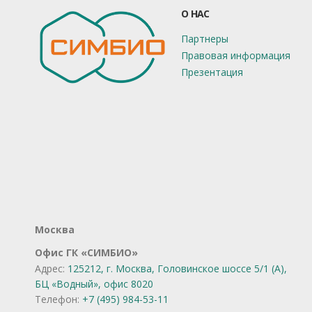
О НАС
Партнеры
Правовая информация
Презентация
Москва
Офис ГК «СИМБИО»
Адрес:
125212, г. Москва, Головинское шоссе 5/1 (А),
БЦ «Водный», офис 8020
Телефон:
+7 (495) 984-53-11