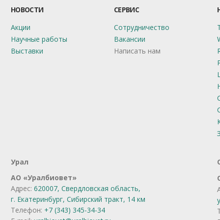
НОВОСТИ
СЕРВИС
Акции
Сотрудничество
Научные работы
Вакансии
Выставки
Написать нам
Урал
АО
«
Уралбиовет
»
Адрес:
620007, Свердловская область,
г. Екатеринбург,
Сибирский тракт, 14 км
Телефон:
+7 (343) 345-34-34