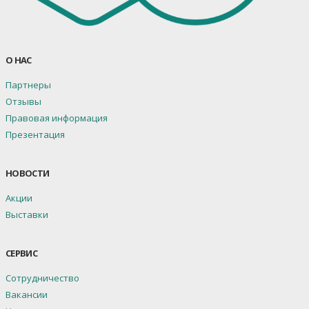
О НАС
Партнеры
Отзывы
Правовая информация
Презентация
НОВОСТИ
Акции
Выставки
СЕРВИС
Сотрудничество
Вакансии