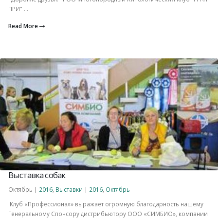
ПРИ" ...
Read More
Выставка собак
Октябрь |
2016
,
Выставки
|
2016
,
Октябрь
Клуб «Профессионал» выражает огромную благодарность нашему
Генеральному Спонсору дистрибьютору ООО «СИМБИО», компании