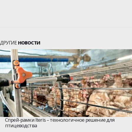
ДРУГИЕ
НОВОСТИ
Спрей-рамки Iteris – технологичное решение для
птицеводства