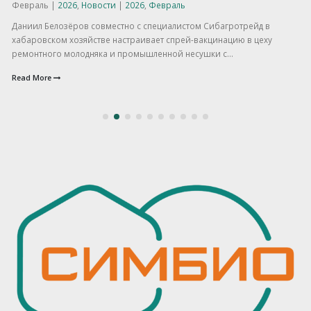
Февраль |
2026
,
Новости
|
2026
,
Февраль
Даниил Белозёров совместно с специалистом Сибагротрейд в
хабаровском хозяйстве настраивает спрей-вакцинацию в цеху
ремонтного молодняка и промышленной несушки с...
Read More