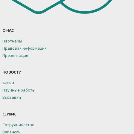
О НАС
Партнеры
Правовая информация
Презентация
НОВОСТИ
Акции
Научные работы
Выставки
СЕРВИС
Сотрудничество
Вакансии