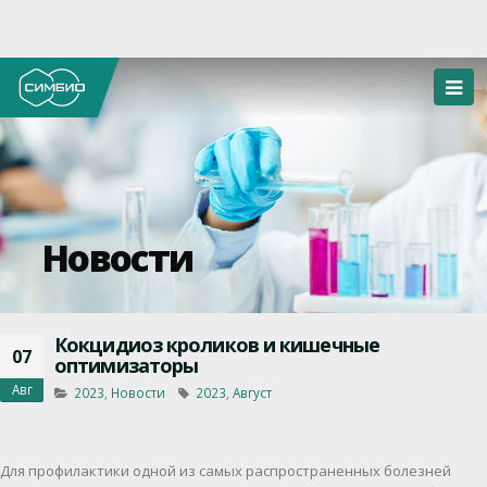
Новости
Кокцидиоз кроликов и кишечные
07
оптимизаторы
Авг
2023
,
Новости
2023
,
Август
Для профилактики одной из самых распространенных болезней